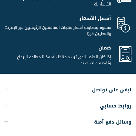
الخاصة بك
أفضل الأسعار
سنقوم بمطابقة أسعار منتجات المنافسين الرئيسيين عبر الإنترنت
والمحليين فورًا
ضمان
إذا كان العنصر الذي تريده متاحًا ، فيمكننا معالجة الإرجاع
وتقديم طلب جديد
ابقى على تواصل
روابط حسابي
وسائل دفع آمنة